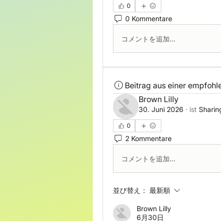
0
0 Kommentare
コメントを追加…
Beitrag aus einer empfoh
Brown Lilly
30. Juni 2026
·
ist
Sharin
0
2 Kommentare
コメントを追加…
並び替え：
最新順
Brown Lilly
6月30日