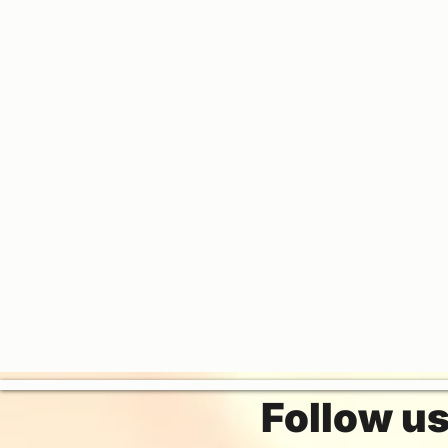
Follow u