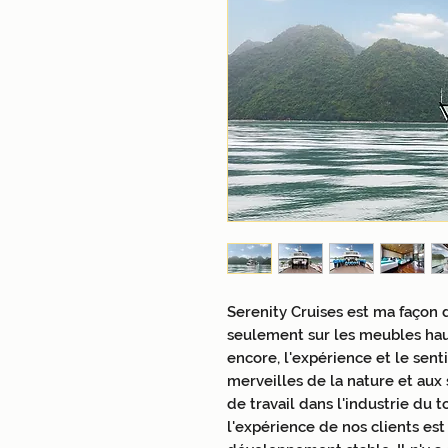
Serenity Cruises est ma façon d
seulement sur les meubles ha
encore, l'expérience et le sen
merveilles de la nature et aux 
de travail dans l'industrie du
l'expérience de nos clients es