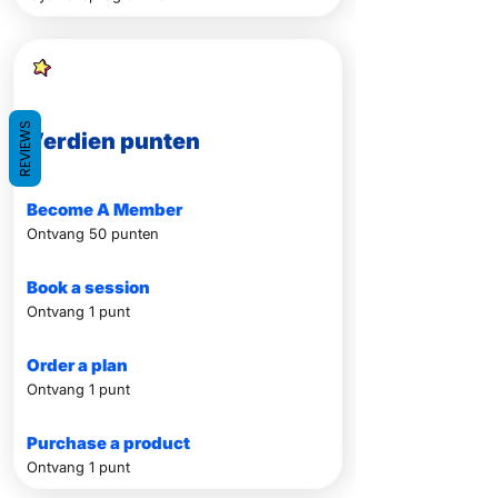
REVIEWS
Verdien punten
Become A Member
Ontvang 50 punten
Book a session
Ontvang 1 punt
Order a plan
Ontvang 1 punt
Purchase a product
Ontvang 1 punt