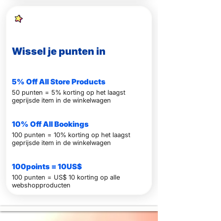
Wissel je punten in
5% Off All Store Products
50 punten = 5% korting op het laagst
geprijsde item in de winkelwagen
10% Off All Bookings
100 punten = 10% korting op het laagst
geprijsde item in de winkelwagen
100points = 10US$
100 punten = US$ 10 korting op alle
webshopproducten